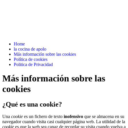
Home
la cocina de apolo
Más información sobre las cookies
Política de cookies
Politica de Privacidad
Más información sobre las
cookies
¿Qué es una cookie?
Una
cookie
es un fichero de texto
inofensivo
que se almacena en su
navegador cuando visita casi cualquier página web. La utilidad de la
cookie
es que la web sea capaz de recordar su visita cuando vuelva a