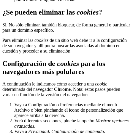
¿Se pueden eliminar las
cookies
?
Sí. No sólo eliminar, también bloquear, de forma general o particular
para un dominio específico.
Para eliminar las
cookies
de un sitio web debe ir a la configuración
de su navegador y allí podrá buscar las asociadas al dominio en
cuestión y proceder a su eliminación.
Configuración de
cookies
para los
navegadores más polulares
A continuación le indicamos cómo acceder a una
cookie
determinada del navegador
Chrome
. Nota: estos pasos pueden
variar en función de la versión del navegador:
Vaya a Configuración o Preferencias mediante el menú
Archivo o bien pinchando el icono de personalización que
aparece arriba a la derecha.
Verá diferentes secciones, pinche la opción
Mostrar opciones
avanzadas
.
Vaya a
Privacidad
,
Configuración de contenido
.