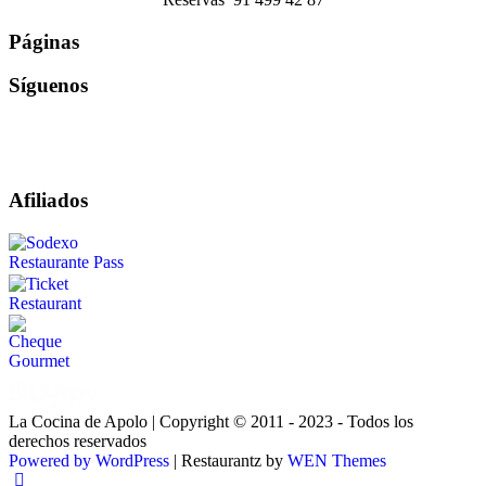
Páginas
Síguenos
Afiliados
La Cocina de Apolo | Copyright © 2011 - 2023 - Todos los
derechos reservados
Powered by WordPress
|
Restaurantz by
WEN Themes