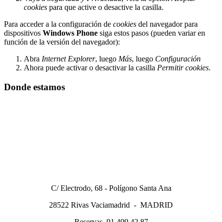
cookies
para que active o desactive la casilla.
Para acceder a la configuración de
cookies
del navegador para
dispositivos
Windows Phone
siga estos pasos (pueden variar en
función de la versión del navegador):
Abra
Internet Explorer
, luego
Más
, luego
Configuración
Ahora puede activar o desactivar la casilla
Permitir cookies
.
Donde estamos
C/ Electrodo, 68 - Polígono Santa Ana
28522 Rivas Vaciamadrid - MADRID
Reservas 91 499 42 87